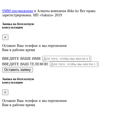
SMM продвижение
в Алматы компания 4like.kz Все права
зарегистрированы. ИП «Sakura» 2019
Заявка на бесплатную
консультацию
×
Оставьте Ваш телефон и мы перезвоним
Вам в рабочее время.
ВВЕДИТЕ ВАШЕ ИМЯ:
ВВЕДИТЕ ВАШ ТЕЛЕФОН:
Оставить заявку
Заявка на бесплатную
консультацию
×
Оставьте Ваш телефон и мы перезвоним
Вам в рабочее время.