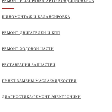
РЕМОНТ И ЗАПРАВКА АВТО КОНДИЦИОНЕРОВ
ШИНОМОНТАЖ И БАЛАНСИРОВКА
РЕМОНТ ДВИГАТЕЛЕЙ И КПП
РЕМОНТ ХОДОВОЙ ЧАСТИ
РЕСТАВРАЦИЯ ЗАПЧАСТЕЙ
ПУНКТ ЗАМЕНЫ МАСЛА/ЖИДКОСТЕЙ
ДИАГНОСТИКА/РЕМОНТ ЭЛЕКТРОНИКИ