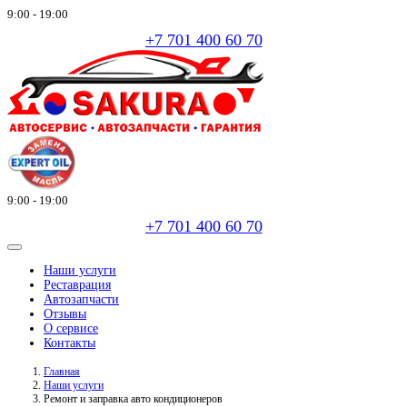
9:00 - 19:00
+7 701 400 60 70
9:00 - 19:00
+7 701 400 60 70
Наши услуги
Реставрация
Автозапчасти
Отзывы
О сервисе
Контакты
Главная
Наши услуги
Ремонт и заправка авто кондиционеров