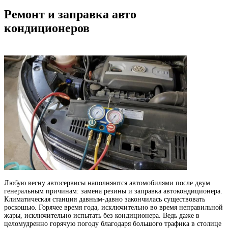
Ремонт и заправка авто
кондиционеров
Любую весну автосервисы наполняются автомобилями после двум
генеральным причинам: замена резины и заправка автокондиционера.
Климатическая станция давным-давно закончилась существовать
роскошью. Горячее время года, исключительно во время неправильной
жары, исключительно испытать без кондиционера. Ведь даже в
целомудренно горячую погоду благодаря большого трафика в столице